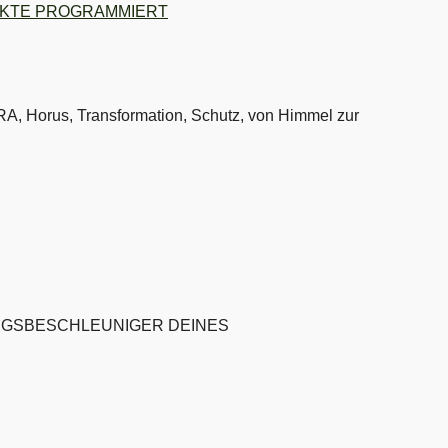
DUKTE PROGRAMMIERT
 RA, Horus, Transformation, Schutz, von Himmel zur
UNGSBESCHLEUNIGER DEINES