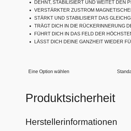
DEHNT, STABILISIERT UND WEITET DEN 
VERSTÄRKTER ZUSTROM MAGNETISCHER
STÄRKT UND STABILISIERT DAS GLEICH
TRÄGT DICH IN DIE RÜCKERINNERUNG 
FÜHRT DICH IN DAS FELD DER HÖCHSTE
LÄSST DICH DEINE GANZHEIT WIEDER FÜHL
Eine Option wählen
Standa
Produktsicherheit
Herstellerinformationen