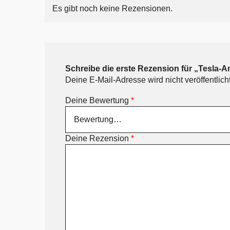
Es gibt noch keine Rezensionen.
Schreibe die erste Rezension für „Tesla
Deine E-Mail-Adresse wird nicht veröffentlicht
Deine Bewertung
*
Deine Rezension
*