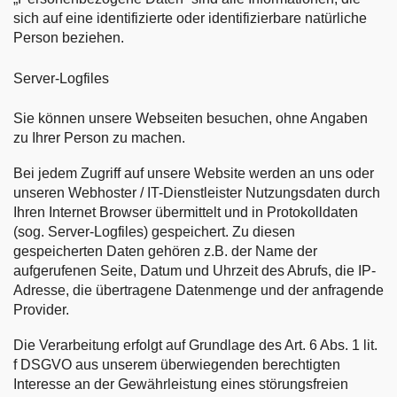
sich auf eine identifizierte oder identifizierbare natürliche
Person beziehen.
Server-Logfiles
Sie können unsere Webseiten besuchen, ohne Angaben
zu Ihrer Person zu machen.
Bei jedem Zugriff auf unsere Website werden an uns oder
unseren Webhoster / IT-Dienstleister Nutzungsdaten durch
Ihren Internet Browser übermittelt und in Protokolldaten
(sog. Server-Logfiles) gespeichert. Zu diesen
gespeicherten Daten gehören z.B. der Name der
aufgerufenen Seite, Datum und Uhrzeit des Abrufs, die IP-
Adresse, die übertragene Datenmenge und der anfragende
Provider.
Die Verarbeitung erfolgt auf Grundlage des Art. 6 Abs. 1 lit.
f DSGVO aus unserem überwiegenden berechtigten
Interesse an der Gewährleistung eines störungsfreien