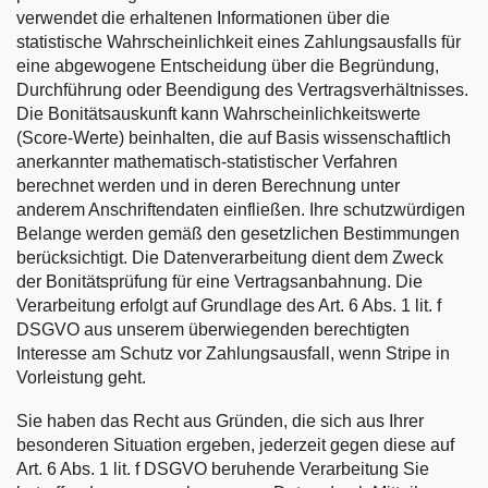
verwendet die erhaltenen Informationen über die
statistische Wahrscheinlichkeit eines Zahlungsausfalls für
eine abgewogene Entscheidung über die Begründung,
Durchführung oder Beendigung des Vertragsverhältnisses.
Die Bonitätsauskunft kann Wahrscheinlichkeitswerte
(Score-Werte) beinhalten, die auf Basis wissenschaftlich
anerkannter mathematisch-statistischer Verfahren
berechnet werden und in deren Berechnung unter
anderem Anschriftendaten einfließen. Ihre schutzwürdigen
Belange werden gemäß den gesetzlichen Bestimmungen
berücksichtigt. Die Datenverarbeitung dient dem Zweck
der Bonitätsprüfung für eine Vertragsanbahnung. Die
Verarbeitung erfolgt auf Grundlage des Art. 6 Abs. 1 lit. f
DSGVO aus unserem überwiegenden berechtigten
Interesse am Schutz vor Zahlungsausfall, wenn Stripe in
Vorleistung geht.
Sie haben das Recht aus Gründen, die sich aus Ihrer
besonderen Situation ergeben, jederzeit gegen diese auf
Art. 6 Abs. 1 lit. f DSGVO beruhende Verarbeitung Sie