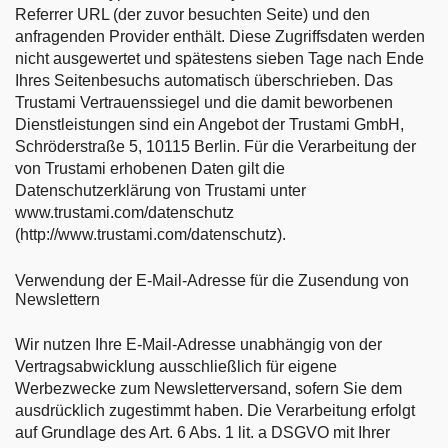
Referrer URL (der zuvor besuchten Seite) und den
anfragenden Provider enthält. Diese Zugriffsdaten werden
nicht ausgewertet und spätestens sieben Tage nach Ende
Ihres Seitenbesuchs automatisch überschrieben. Das
Trustami Vertrauenssiegel und die damit beworbenen
Dienstleistungen sind ein Angebot der Trustami GmbH,
Schröderstraße 5, 10115 Berlin. Für die Verarbeitung der
von Trustami erhobenen Daten gilt die
Datenschutzerklärung von Trustami unter
www.trustami.com/datenschutz
(http://www.trustami.com/datenschutz).
Verwendung der E-Mail-Adresse für die Zusendung von
Newslettern
Wir nutzen Ihre E-Mail-Adresse unabhängig von der
Vertragsabwicklung ausschließlich für eigene
Werbezwecke zum Newsletterversand, sofern Sie dem
ausdrücklich zugestimmt haben. Die Verarbeitung erfolgt
auf Grundlage des Art. 6 Abs. 1 lit. a DSGVO mit Ihrer