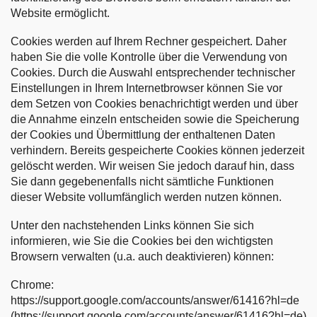
Website ermöglicht.
Cookies werden auf Ihrem Rechner gespeichert. Daher
haben Sie die volle Kontrolle über die Verwendung von
Cookies. Durch die Auswahl entsprechender technischer
Einstellungen in Ihrem Internetbrowser können Sie vor
dem Setzen von Cookies benachrichtigt werden und über
die Annahme einzeln entscheiden sowie die Speicherung
der Cookies und Übermittlung der enthaltenen Daten
verhindern. Bereits gespeicherte Cookies können jederzeit
gelöscht werden. Wir weisen Sie jedoch darauf hin, dass
Sie dann gegebenenfalls nicht sämtliche Funktionen
dieser Website vollumfänglich werden nutzen können.
Unter den nachstehenden Links können Sie sich
informieren, wie Sie die Cookies bei den wichtigsten
Browsern verwalten (u.a. auch deaktivieren) können:
Chrome:
https://support.google.com/accounts/answer/61416?hl=de
(https://support.google.com/accounts/answer/61416?hl=de)