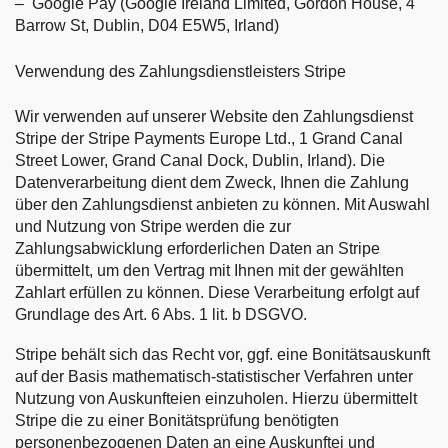
– Google Pay (Google Ireland Limited, Gordon House, 4
Barrow St, Dublin, D04 E5W5, Irland)
Verwendung des Zahlungsdienstleisters Stripe
Wir verwenden auf unserer Website den Zahlungsdienst
Stripe der Stripe Payments Europe Ltd., 1 Grand Canal
Street Lower, Grand Canal Dock, Dublin, Irland). Die
Datenverarbeitung dient dem Zweck, Ihnen die Zahlung
über den Zahlungsdienst anbieten zu können. Mit Auswahl
und Nutzung von Stripe werden die zur
Zahlungsabwicklung erforderlichen Daten an Stripe
übermittelt, um den Vertrag mit Ihnen mit der gewählten
Zahlart erfüllen zu können. Diese Verarbeitung erfolgt auf
Grundlage des Art. 6 Abs. 1 lit. b DSGVO.
Stripe behält sich das Recht vor, ggf. eine Bonitätsauskunft
auf der Basis mathematisch-statistischer Verfahren unter
Nutzung von Auskunfteien einzuholen. Hierzu übermittelt
Stripe die zu einer Bonitätsprüfung benötigten
personenbezogenen Daten an eine Auskunftei und