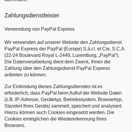
Zahlungsdienstleister
Verwendung von PayPal Express
Wir verwenden auf unserer Website den Zahlungsdienst
PayPal Express der PayPal (Europe) S.à.r.l. et Cie, S.C.A.
(22-24 Boulevard Royal L-2449, Luxemburg; „PayPal“).
Die Datenverarbeitung dient dem Zweck, Ihnen die
Zahlung über den Zahlungsdienst PayPal Express
anbieten zu können.
Zur Einbindung dieses Zahlungsdienstes ist es
erforderlich, dass PayPal beim Aufruf der Website Daten
(z.B. IP-Adresse, Gerätetyp, Betriebssystem, Browsertyp,
Standort Ihres Geräts) sammelt, speichert und analysiert.
Hierzu können auch Cookies eingesetzt werden. Die
Cookies ermöglichen die Wiedererkennung Ihres
Browsers.