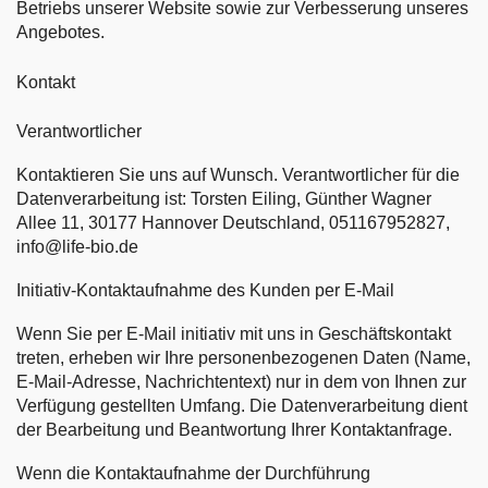
Betriebs unserer Website sowie zur Verbesserung unseres
Angebotes.
Kontakt
Verantwortlicher
Kontaktieren Sie uns auf Wunsch. Verantwortlicher für die
Datenverarbeitung ist: Torsten Eiling, Günther Wagner
Allee 11, 30177 Hannover Deutschland, 051167952827,
info@life-bio.de
Initiativ-Kontaktaufnahme des Kunden per E-Mail
Wenn Sie per E-Mail initiativ mit uns in Geschäftskontakt
treten, erheben wir Ihre personenbezogenen Daten (Name,
E-Mail-Adresse, Nachrichtentext) nur in dem von Ihnen zur
Verfügung gestellten Umfang. Die Datenverarbeitung dient
der Bearbeitung und Beantwortung Ihrer Kontaktanfrage.
Wenn die Kontaktaufnahme der Durchführung