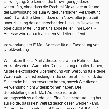
Einwilligung. Sie können die Einwilligung jederzeit
widerrufen, ohne dass die Rechtmäßigkeit der aufgrund
der Einwilligung bis zum Widerruf erfolgten Verarbeitung
berührt wird. Sie können dazu den Newsletter jederzeit
unter Nutzung des entsprechenden Links im Newsletter
oder durch Mitteilung an uns abbestellen. Ihre E-Mail-
Adresse wird danach aus dem Verteiler entfernt.
Verwendung der E-Mail-Adresse für die Zusendung von
Direktwerbung
Wir nutzen Ihre E-Mail-Adresse, die wir im Rahmen des
Verkaufes einer Ware oder Dienstleistung erhalten haben,
für die elektronische Übersendung von Werbung für eigene
Waren oder Dienstleistungen, die denen ähnlich sind, die
Sie bereits bei uns erworben haben, soweit Sie dieser
Verwendung nicht widersprochen haben. Die
Bereitstellung der E-Mail-Adresse ist für den
Vertragsschluss erforderlich. Eine Nichtbereitstellung hat
zur Folge, dass kein Vertrag geschlossen werden kann.
Die Verarbeitung erfolgt auf Grundlage des Art. 6 Abs. 1 lit.