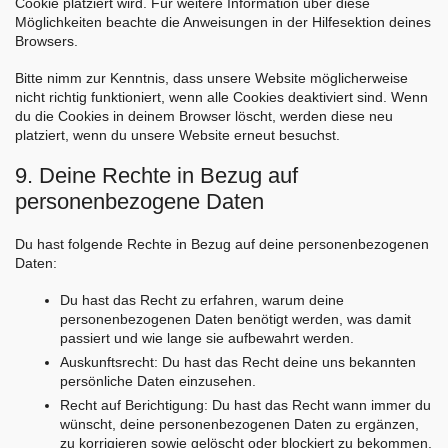
Cookie platziert wird. Für weitere Information über diese
Möglichkeiten beachte die Anweisungen in der Hilfesektion deines
Browsers.
Bitte nimm zur Kenntnis, dass unsere Website möglicherweise
nicht richtig funktioniert, wenn alle Cookies deaktiviert sind. Wenn
du die Cookies in deinem Browser löscht, werden diese neu
platziert, wenn du unsere Website erneut besuchst.
9. Deine Rechte in Bezug auf
personenbezogene Daten
Du hast folgende Rechte in Bezug auf deine personenbezogenen
Daten:
Du hast das Recht zu erfahren, warum deine
personenbezogenen Daten benötigt werden, was damit
passiert und wie lange sie aufbewahrt werden.
Auskunftsrecht: Du hast das Recht deine uns bekannten
persönliche Daten einzusehen.
Recht auf Berichtigung: Du hast das Recht wann immer du
wünscht, deine personenbezogenen Daten zu ergänzen,
zu korrigieren sowie gelöscht oder blockiert zu bekommen.