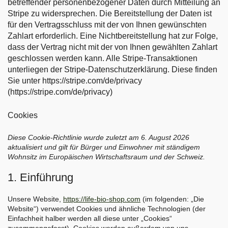
betreffender personenbezogener Daten durch Mitteilung an
Stripe zu widersprechen. Die Bereitstellung der Daten ist
für den Vertragsschluss mit der von Ihnen gewünschten
Zahlart erforderlich. Eine Nichtbereitstellung hat zur Folge,
dass der Vertrag nicht mit der von Ihnen gewählten Zahlart
geschlossen werden kann. Alle Stripe-Transaktionen
unterliegen der Stripe-Datenschutzerklärung. Diese finden
Sie unter https://stripe.com/de/privacy
(https://stripe.com/de/privacy)
Cookies
Diese Cookie-Richtlinie wurde zuletzt am 6. August 2026
aktualisiert und gilt für Bürger und Einwohner mit ständigem
Wohnsitz im Europäischen Wirtschaftsraum und der Schweiz.
1. Einführung
Unsere Website,
https://life-bio-shop.com
(im folgenden: „Die
Website“) verwendet Cookies und ähnliche Technologien (der
Einfachheit halber werden all diese unter „Cookies“