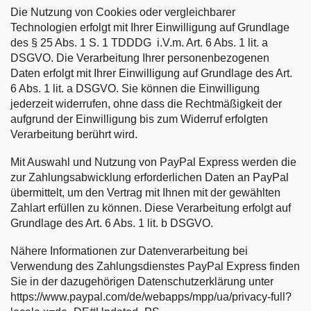
Die Nutzung von Cookies oder vergleichbarer
Technologien erfolgt mit Ihrer Einwilligung auf Grundlage
des § 25 Abs. 1 S. 1 TDDDG i.V.m. Art. 6 Abs. 1 lit. a
DSGVO. Die Verarbeitung Ihrer personenbezogenen
Daten erfolgt mit Ihrer Einwilligung auf Grundlage des Art.
6 Abs. 1 lit. a DSGVO. Sie können die Einwilligung
jederzeit widerrufen, ohne dass die Rechtmäßigkeit der
aufgrund der Einwilligung bis zum Widerruf erfolgten
Verarbeitung berührt wird.
Mit Auswahl und Nutzung von PayPal Express werden die
zur Zahlungsabwicklung erforderlichen Daten an PayPal
übermittelt, um den Vertrag mit Ihnen mit der gewählten
Zahlart erfüllen zu können. Diese Verarbeitung erfolgt auf
Grundlage des Art. 6 Abs. 1 lit. b DSGVO.
Nähere Informationen zur Datenverarbeitung bei
Verwendung des Zahlungsdienstes PayPal Express finden
Sie in der dazugehörigen Datenschutzerklärung unter
https://www.paypal.com/de/webapps/mpp/ua/privacy-full?