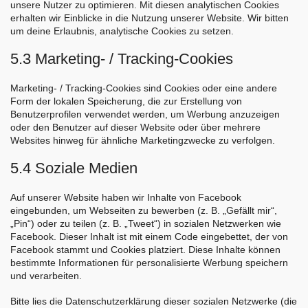
unsere Nutzer zu optimieren. Mit diesen analytischen Cookies
erhalten wir Einblicke in die Nutzung unserer Website. Wir bitten
um deine Erlaubnis, analytische Cookies zu setzen.
5.3 Marketing- / Tracking-Cookies
Marketing- / Tracking-Cookies sind Cookies oder eine andere
Form der lokalen Speicherung, die zur Erstellung von
Benutzerprofilen verwendet werden, um Werbung anzuzeigen
oder den Benutzer auf dieser Website oder über mehrere
Websites hinweg für ähnliche Marketingzwecke zu verfolgen.
5.4 Soziale Medien
Auf unserer Website haben wir Inhalte von Facebook
eingebunden, um Webseiten zu bewerben (z. B. „Gefällt mir“,
„Pin“) oder zu teilen (z. B. „Tweet“) in sozialen Netzwerken wie
Facebook. Dieser Inhalt ist mit einem Code eingebettet, der von
Facebook stammt und Cookies platziert. Diese Inhalte können
bestimmte Informationen für personalisierte Werbung speichern
und verarbeiten.
Bitte lies die Datenschutzerklärung dieser sozialen Netzwerke (die