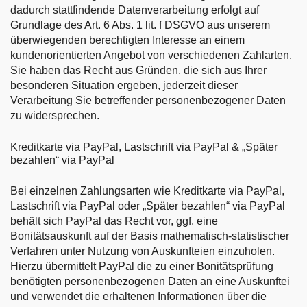
dadurch stattfindende Datenverarbeitung erfolgt auf
Grundlage des Art. 6 Abs. 1 lit. f DSGVO aus unserem
überwiegenden berechtigten Interesse an einem
kundenorientierten Angebot von verschiedenen Zahlarten.
Sie haben das Recht aus Gründen, die sich aus Ihrer
besonderen Situation ergeben, jederzeit dieser
Verarbeitung Sie betreffender personenbezogener Daten
zu widersprechen.
Kreditkarte via PayPal, Lastschrift via PayPal & „Später
bezahlen“ via PayPal
Bei einzelnen Zahlungsarten wie Kreditkarte via PayPal,
Lastschrift via PayPal oder „Später bezahlen“ via PayPal
behält sich PayPal das Recht vor, ggf. eine
Bonitätsauskunft auf der Basis mathematisch-statistischer
Verfahren unter Nutzung von Auskunfteien einzuholen.
Hierzu übermittelt PayPal die zu einer Bonitätsprüfung
benötigten personenbezogenen Daten an eine Auskunftei
und verwendet die erhaltenen Informationen über die