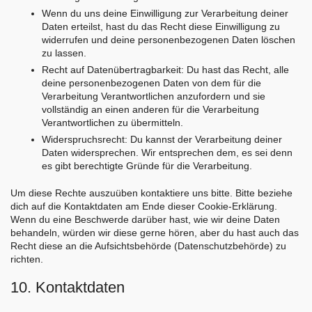
Wenn du uns deine Einwilligung zur Verarbeitung deiner
Daten erteilst, hast du das Recht diese Einwilligung zu
widerrufen und deine personenbezogenen Daten löschen
zu lassen.
Recht auf Datenübertragbarkeit: Du hast das Recht, alle
deine personenbezogenen Daten von dem für die
Verarbeitung Verantwortlichen anzufordern und sie
vollständig an einen anderen für die Verarbeitung
Verantwortlichen zu übermitteln.
Widerspruchsrecht: Du kannst der Verarbeitung deiner
Daten widersprechen. Wir entsprechen dem, es sei denn
es gibt berechtigte Gründe für die Verarbeitung.
Um diese Rechte auszuüben kontaktiere uns bitte. Bitte beziehe
dich auf die Kontaktdaten am Ende dieser Cookie-Erklärung.
Wenn du eine Beschwerde darüber hast, wie wir deine Daten
behandeln, würden wir diese gerne hören, aber du hast auch das
Recht diese an die Aufsichtsbehörde (Datenschutzbehörde) zu
richten.
10. Kontaktdaten