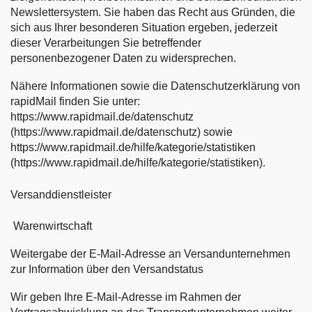
Newslettersystem. Sie haben das Recht aus Gründen, die
sich aus Ihrer besonderen Situation ergeben, jederzeit
dieser Verarbeitungen Sie betreffender
personenbezogener Daten zu widersprechen.
Nähere Informationen sowie die Datenschutzerklärung von
rapidMail finden Sie unter:
https://www.rapidmail.de/datenschutz
(https://www.rapidmail.de/datenschutz) sowie
https://www.rapidmail.de/hilfe/kategorie/statistiken
(https://www.rapidmail.de/hilfe/kategorie/statistiken).
Versanddienstleister
Warenwirtschaft
Weitergabe der E-Mail-Adresse an Versandunternehmen
zur Information über den Versandstatus
Wir geben Ihre E-Mail-Adresse im Rahmen der