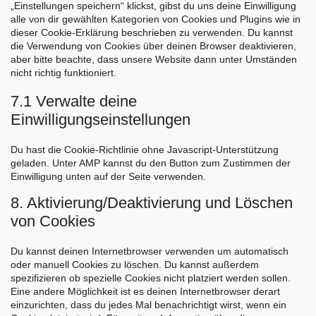
„Einstellungen speichern“ klickst, gibst du uns deine Einwilligung
alle von dir gewählten Kategorien von Cookies und Plugins wie in
dieser Cookie-Erklärung beschrieben zu verwenden. Du kannst
die Verwendung von Cookies über deinen Browser deaktivieren,
aber bitte beachte, dass unsere Website dann unter Umständen
nicht richtig funktioniert.
7.1 Verwalte deine
Einwilligungseinstellungen
Du hast die Cookie-Richtlinie ohne Javascript-Unterstützung
geladen. Unter AMP kannst du den Button zum Zustimmen der
Einwilligung unten auf der Seite verwenden.
8. Aktivierung/Deaktivierung und Löschen
von Cookies
Du kannst deinen Internetbrowser verwenden um automatisch
oder manuell Cookies zu löschen. Du kannst außerdem
spezifizieren ob spezielle Cookies nicht platziert werden sollen.
Eine andere Möglichkeit ist es deinen Internetbrowser derart
einzurichten, dass du jedes Mal benachrichtigt wirst, wenn ein