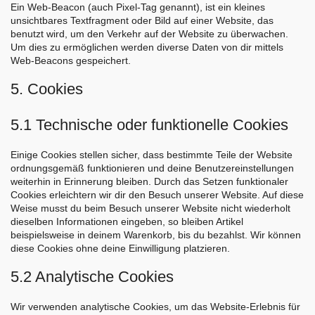
Ein Web-Beacon (auch Pixel-Tag genannt), ist ein kleines
unsichtbares Textfragment oder Bild auf einer Website, das
benutzt wird, um den Verkehr auf der Website zu überwachen.
Um dies zu ermöglichen werden diverse Daten von dir mittels
Web-Beacons gespeichert.
5. Cookies
5.1 Technische oder funktionelle Cookies
Einige Cookies stellen sicher, dass bestimmte Teile der Website
ordnungsgemäß funktionieren und deine Benutzereinstellungen
weiterhin in Erinnerung bleiben. Durch das Setzen funktionaler
Cookies erleichtern wir dir den Besuch unserer Website. Auf diese
Weise musst du beim Besuch unserer Website nicht wiederholt
dieselben Informationen eingeben, so bleiben Artikel
beispielsweise in deinem Warenkorb, bis du bezahlst. Wir können
diese Cookies ohne deine Einwilligung platzieren.
5.2 Analytische Cookies
Wir verwenden analytische Cookies, um das Website-Erlebnis für