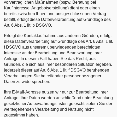
vorvertraglichen Maßnahmen (bspw. Beratung bei
Kaufinteresse, Angebotserstellung) dient oder einen
bereits zwischen Ihnen und uns geschlossenen Vertrag
betrifft, erfolgt diese Datenverarbeitung auf Grundlage des
Art. 6 Abs. 1 lit. b DSGVO.
Erfolgt die Kontaktaufnahme aus anderen Gründen, erfolgt
diese Datenverarbeitung auf Grundlage des Art. 6 Abs. 1 lit.
f DSGVO aus unserem überwiegenden berechtigten
Interesse an der Bearbeitung und Beantwortung Ihrer
Anfrage. In diesem Fall haben Sie das Recht, aus
Gründen, die sich aus Ihrer besonderen Situation ergeben,
jederzeit dieser auf Art. 6 Abs. 1 lit. f DSGVO beruhenden
Verarbeitungen Sie betreffender personenbezogener
Daten zu widersprechen.
Ihre E-Mail-Adresse nutzen wir nur zur Bearbeitung Ihrer
Anfrage. Ihre Daten werden anschließend unter Beachtung
gesetzlicher Aufbewahrungsfristen gelöscht, sofern Sie der
weitergehenden Verarbeitung und Nutzung nicht
zugestimmt haben.