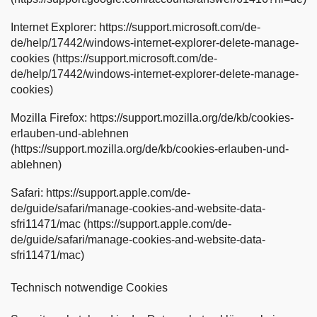
Internet Explorer: https://support.microsoft.com/de-
de/help/17442/windows-internet-explorer-delete-manage-
cookies (https://support.microsoft.com/de-
de/help/17442/windows-internet-explorer-delete-manage-
cookies)
Mozilla Firefox: https://support.mozilla.org/de/kb/cookies-
erlauben-und-ablehnen
(https://support.mozilla.org/de/kb/cookies-erlauben-und-
ablehnen)
Safari: https://support.apple.com/de-
de/guide/safari/manage-cookies-and-website-data-
sfri11471/mac (https://support.apple.com/de-
de/guide/safari/manage-cookies-and-website-data-
sfri11471/mac)
Technisch notwendige Cookies