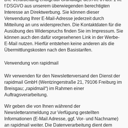
f DSGVO aus unserem überwiegenden berechtigten
Interesse an Direktwerbung. Sie können dieser
Verwendung Ihrer E-Mail-Adresse jederzeit durch
Mitteilung an uns widersprechen. Die Kontaktdaten für die
Ausübung des Widerspruchs finden Sie im Impressum. Sie
können auch den dafür vorgesehenen Link in der Werbe-
E-Mail nutzen. Hierfür entstehen keine anderen als die
Übermittlungskosten nach den Basistarifen.
Verwendung von rapidmail
Wir verwenden für den Newsletterversand den Dienst der
rapidmail GmbH (Wentzingerstraße 21, 79106 Freiburg im
Breisgau; „rapidmail“) im Rahmen einer
Auftragsverarbeitung.
Wir geben die von Ihnen während der
Newsletteranmeldung zur Verfügung gestellten
Informationen (E-Mail Adresse, ggf. Vor- und Nachname)
an rapidmail weiter. Die Datenverarbeitung dient dem