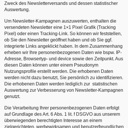
Zweck des Newsletterversands und dessen statistischer
Auswertung.
Um Newsletter-Kampagnen auszuwerten, enthalten die
versendeten Newsletter eine 1×1 Pixel Grafik (Tracking
Pixel) oder einen Tracking-Link. So können wir feststellen,
ob Sie den Newsletter geöffnet haben und ob Sie ggf.
integrierte Links angeklickt haben. In dem Zusammenhang
erheben wir Ihre personenbezogenen Daten wie bspw. IP-
Adresse, Browsertyp- und device sowie den Zeitpunkt. Aus
diesen Daten können unter einem Pseudonym
Nutzungsprofile erstellt werden. Die erhobenen Daten
werden nicht dazu benutzt, Sie persönlich zu identifizieren.
Die erhobenen Daten werden lediglich zur statistischen
Auswertung zur Verbesserung von Newsletter-Kampagnen
genutzt.
Die Verarbeitung Ihrer personenbezogenen Daten erfolgt
auf Grundlage des Art. 6 Abs. 1 lit. f DSGVO aus unserem
überwiegenden berechtigten Interesse an einem
zielgerichteten, werbewirksamen und benutzerfreundlichen