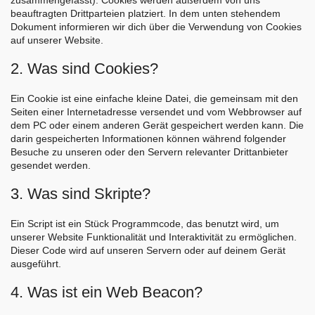
zusammengefasst). Cookies werden außerdem von uns
beauftragten Drittparteien platziert. In dem unten stehendem
Dokument informieren wir dich über die Verwendung von Cookies
auf unserer Website.
2. Was sind Cookies?
Ein Cookie ist eine einfache kleine Datei, die gemeinsam mit den
Seiten einer Internetadresse versendet und vom Webbrowser auf
dem PC oder einem anderen Gerät gespeichert werden kann. Die
darin gespeicherten Informationen können während folgender
Besuche zu unseren oder den Servern relevanter Drittanbieter
gesendet werden.
3. Was sind Skripte?
Ein Script ist ein Stück Programmcode, das benutzt wird, um
unserer Website Funktionalität und Interaktivität zu ermöglichen.
Dieser Code wird auf unseren Servern oder auf deinem Gerät
ausgeführt.
4. Was ist ein Web Beacon?