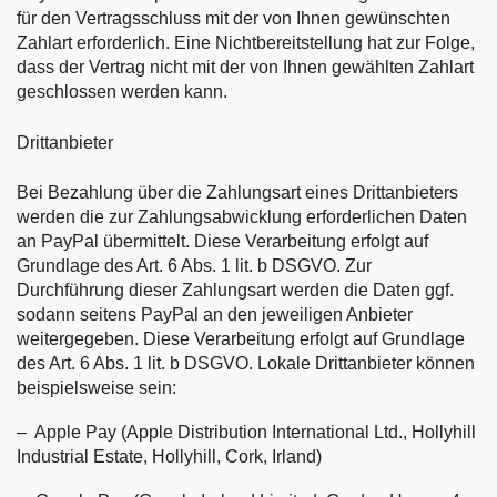
für den Vertragsschluss mit der von Ihnen gewünschten
Zahlart erforderlich. Eine Nichtbereitstellung hat zur Folge,
dass der Vertrag nicht mit der von Ihnen gewählten Zahlart
geschlossen werden kann.
Drittanbieter
Bei Bezahlung über die Zahlungsart eines Drittanbieters
werden die zur Zahlungsabwicklung erforderlichen Daten
an PayPal übermittelt. Diese Verarbeitung erfolgt auf
Grundlage des Art. 6 Abs. 1 lit. b DSGVO. Zur
Durchführung dieser Zahlungsart werden die Daten ggf.
sodann seitens PayPal an den jeweiligen Anbieter
weitergegeben. Diese Verarbeitung erfolgt auf Grundlage
des Art. 6 Abs. 1 lit. b DSGVO. Lokale Drittanbieter können
beispielsweise sein:
– Apple Pay (Apple Distribution International Ltd., Hollyhill
Industrial Estate, Hollyhill, Cork, Irland)