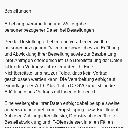
Bestellungen
Erhebung, Verarbeitung und Weitergabe
personenbezogener Daten bei Bestellungen
Bei der Bestellung erheben und verarbeiten wir Ihre
personenbezogenen Daten nur, soweit dies zur Erfüllung
und Abwicklung Ihrer Bestellung sowie zur Bearbeitung
Ihrer Anfragen erforderlich ist. Die Bereitstellung der Daten
ist für den Vertragsschluss erforderlich. Eine
Nichtbereitstellung hat zur Folge, dass kein Vertrag
geschlossen werden kann. Die Verarbeitung erfolgt auf
Grundlage des Art. 6 Abs. 1 lit. b DSGVO und ist für die
Erfüllung eines Vertrags mit Ihnen erforderlich.
Eine Weitergabe Ihrer Daten erfolgt dabei beispielsweise
an Versandunternehmen, Dropshipping- bzw. Fulfillment-
Anbieter, Zahlungsdienstleister, Diensteanbieter für die
Bestellabwicklung und IT-Dienstleister. In allen Fällen