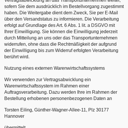
Vertragsabwicklung an das Transportunternehmen weiter,
sofern Sie dem ausdrücklich im Bestellvorgang zugestimmt
haben. Die Weitergabe dient dem Zweck, Sie per E-Mail
über den Versandstatus zu informieren. Die Verarbeitung
erfolgt auf Grundlage des Art. 6 Abs. 1 lit. a DSGVO mit
Ihrer Einwilligung. Sie können die Einwilligung jederzeit
durch Mitteilung an uns oder das Transportunternehmen
widerrufen, ohne dass die Rechtmäßigkeit der aufgrund
der Einwilligung bis zum Widerruf erfolgten Verarbeitung
berührt wird.
Nutzung eines externen Warenwirtschaftssystems
Wir verwenden zur Vertragsabwicklung ein
Warenwirtschaftssystem im Rahmen einer
Auftragsverarbeitung. Dazu werden Ihre im Rahmen der
Bestellung erhobenen personenbezogenen Daten an
Torsten Eiling, Günther-Wagner-Allee-11, Plz 30177
Hannover
übermittelt.