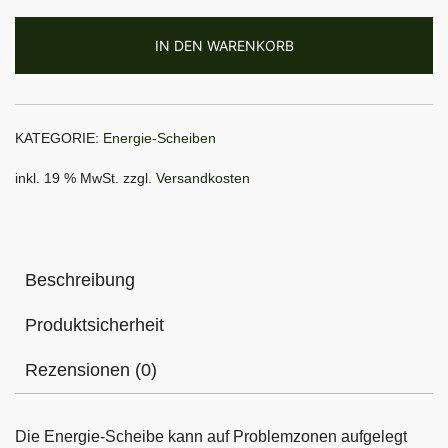
Scheibe
Menge
IN DEN WARENKORB
KATEGORIE:
Energie-Scheiben
inkl. 19 % MwSt.
zzgl.
Versandkosten
Beschreibung
Produktsicherheit
Rezensionen (0)
Die Energie-Scheibe kann auf Problemzonen aufgelegt