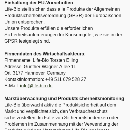
Einhaltung der EU-Vorschriften:
Life-Bio stellt sicher, dass alle Produkte der Allgemeinen
Produktsicherheitsverordnung (GPSR) der Europäischen
Union entsprechen.
Unsere Produkte erfüllen die erforderlichen
Sicherheitsanforderungen für Konsumgüter, wie sie in der
GPSR festgelegt sind.
Firmendaten des Wirtschaftsakteurs:
Firmenname: Life-Bio Torsten Eiling
Adresse: Günther-Wagner-Allee 11
Ort: 3177 Hannover, Germany
Kontaktinformation: +49 511 679 528 27
E-Mail:
info@life-bio.de
Marktüberwachung und Produktsicherheitsmonitoring
Life-Bio überwacht aktiv die Produktsicherheit auf dem
Markt und verpflichtet sich, den Verbraucherschutz
sicherzustellen. Im Falle von Sicherheitsbedenken oder
Problemen im Zusammenhang mit der Verwendung der