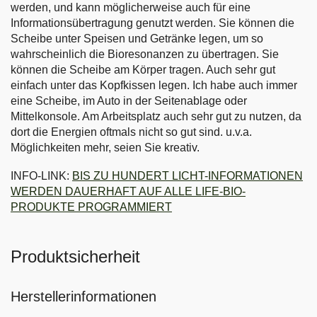
werden, und kann möglicherweise auch für eine
Informationsübertragung genutzt werden. Sie können die
Scheibe unter Speisen und Getränke legen, um so
wahrscheinlich die Bioresonanzen zu übertragen. Sie
können die Scheibe am Körper tragen. Auch sehr gut
einfach unter das Kopfkissen legen. Ich habe auch immer
eine Scheibe, im Auto in der Seitenablage oder
Mittelkonsole. Am Arbeitsplatz auch sehr gut zu nutzen, da
dort die Energien oftmals nicht so gut sind. u.v.a.
Möglichkeiten mehr, seien Sie kreativ.
INFO-LINK:
BIS ZU HUNDERT LICHT-INFORMATIONEN
WERDEN DAUERHAFT AUF ALLE LIFE-BIO-
PRODUKTE PROGRAMMIERT
Produktsicherheit
Herstellerinformationen