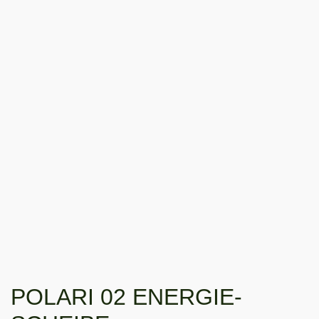
POLARI 02 ENERGIE-