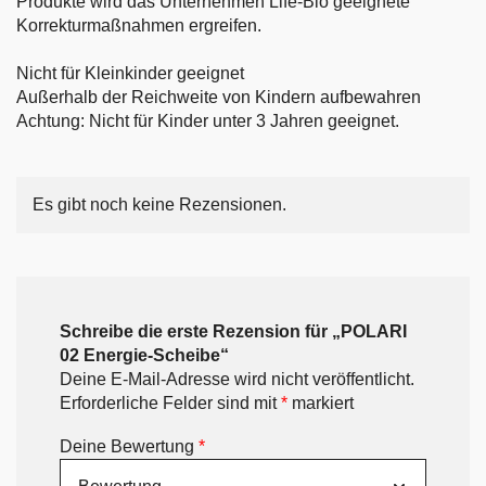
Produkte wird das Unternehmen Life-Bio geeignete
Korrekturmaßnahmen ergreifen.
Nicht für Kleinkinder geeignet
Außerhalb der Reichweite von Kindern aufbewahren
Achtung: Nicht für Kinder unter 3 Jahren geeignet.
Es gibt noch keine Rezensionen.
Schreibe die erste Rezension für „POLARI
02 Energie-Scheibe“
Deine E-Mail-Adresse wird nicht veröffentlicht.
Erforderliche Felder sind mit
*
markiert
Deine Bewertung
*