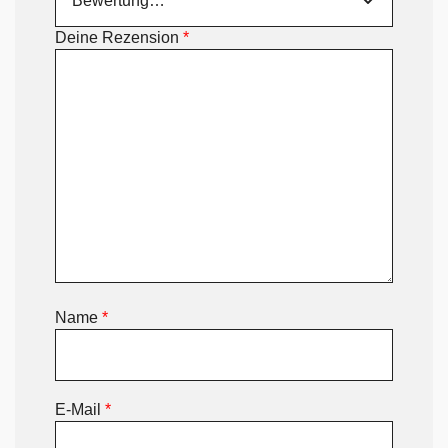
Deine Rezension
*
Name
*
E-Mail
*