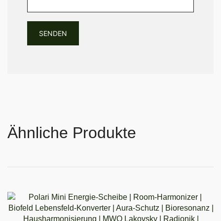
Ähnliche Produkte