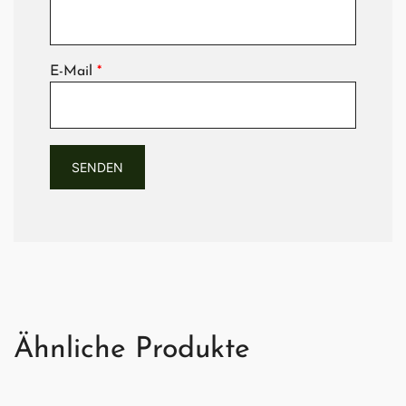
E-Mail
*
Ähnliche Produkte