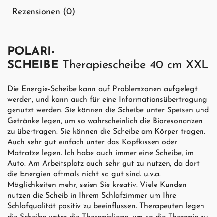
Rezensionen (0)
POLARI-
SCHEIBE
Therapiescheibe 40 cm XXL
Die Energie-Scheibe kann auf Problemzonen aufgelegt
werden, und kann auch für eine Informationsübertragung
genutzt werden. Sie können die Scheibe unter Speisen und
Getränke legen, um so wahrscheinlich die Bioresonanzen
zu übertragen. Sie können die Scheibe am Körper tragen.
Auch sehr gut einfach unter das Kopfkissen oder
Matratze legen. Ich habe auch immer eine Scheibe, im
Auto. Am Arbeitsplatz auch sehr gut zu nutzen, da dort
die Energien oftmals nicht so gut sind. u.v.a.
Möglichkeiten mehr, seien Sie kreativ. Viele Kunden
nutzen die Scheib in Ihrem Schlafzimmer um Ihre
Schlafqualität positiv zu beeinflussen. Therapeuten legen