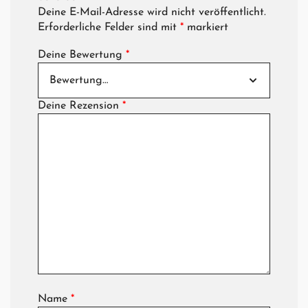
Deine E-Mail-Adresse wird nicht veröffentlicht.
Erforderliche Felder sind mit
*
markiert
Deine Bewertung
*
Deine Rezension
*
Name
*