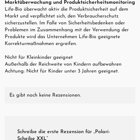
Marktüberwachung und Produktsicherheitsmonitoring
Life-Bio überwacht aktiv die Produktsicherheit auf dem
Markt und verpflichtet sich, den Verbraucherschutz
sicherzustellen. Im Falle von Sicherheitsbedenken oder
Problemen im Zusammenhang mit der Verwendung der
Produkte wird das Unternehmen Life-Bio geeignete
Korrekturmaßnahmen ergreifen.
Nicht für Kleinkinder geeignet
Außerhalb der Reichweite von Kindern aufbewahren
Achtung: Nicht für Kinder unter 3 Jahren geeignet.
Es gibt noch keine Rezensionen.
Schreibe die erste Rezension für „Polari-
Scheibe XXL“