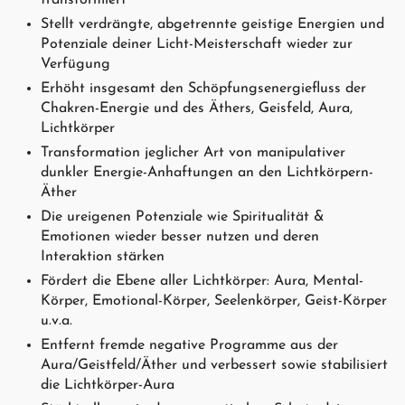
transformiert
Stellt verdrängte, abgetrennte geistige Energien und
Potenziale deiner Licht-Meisterschaft wieder zur
Verfügung
Erhöht insgesamt den Schöpfungsenergiefluss der
Chakren-Energie und des Äthers, Geisfeld, Aura,
Lichtkörper
Transformation jeglicher Art von manipulativer
dunkler Energie-Anhaftungen an den Lichtkörpern-
Äther
Die ureigenen Potenziale wie Spiritualität &
Emotionen wieder besser nutzen und deren
Interaktion stärken
Fördert die Ebene aller Lichtkörper: Aura, Mental-
Körper, Emotional-Körper, Seelenkörper, Geist-Körper
u.v.a.
Entfernt fremde negative Programme aus der
Aura/Geistfeld/Äther und verbessert sowie stabilisiert
die Lichtkörper-Aura