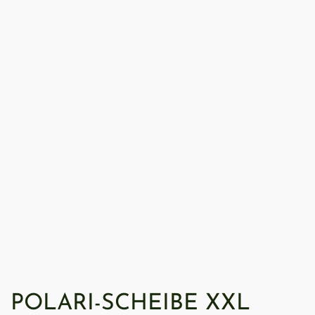
POLARI-SCHEIBE XXL